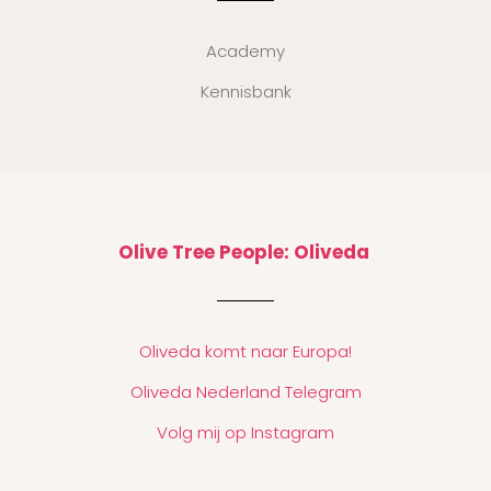
Academy
Kennisbank
Olive Tree People: Oliveda
Oliveda komt naar Europa!
Oliveda Nederland Telegram
Volg mij op Instagram