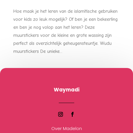
Hoe maak je het leren van de islamitische gebruiken
voor kids zo leuk mogelijk? Of ben je een bekeerling
en ben je nog volop aan het leren? Deze
muurstickers voor de kleine en grote wassing zijn
perfect als overzichtelijk geheugensteuntje. Wudu
muurstickers De unieke...
Waymadi
Over Madelon