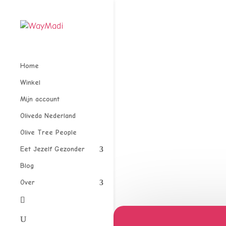
Home
Winkel
Mijn account
Oliveda Nederland
Olive Tree People
Eet Jezelf Gezonder
Blog
Over