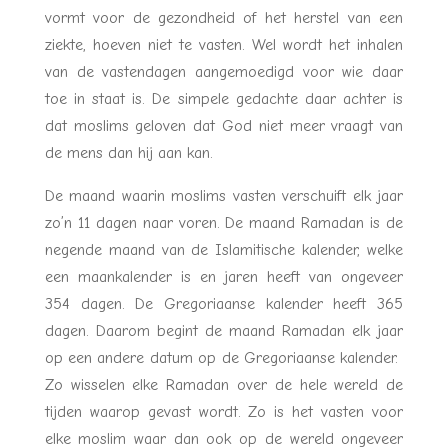
vormt voor de gezondheid of het herstel van een
ziekte, hoeven niet te vasten. Wel wordt het inhalen
van de vastendagen aangemoedigd voor wie daar
toe in staat is. De simpele gedachte daar achter is
dat moslims geloven dat God niet meer vraagt van
de mens dan hij aan kan.
De maand waarin moslims vasten verschuift elk jaar
zo’n 11 dagen naar voren. De maand Ramadan is de
negende maand van de Islamitische kalender, welke
een maankalender is en jaren heeft van ongeveer
354 dagen. De Gregoriaanse kalender heeft 365
dagen. Daarom begint de maand Ramadan elk jaar
op een andere datum op de Gregoriaanse kalender.
Zo wisselen elke Ramadan over de hele wereld de
tijden waarop gevast wordt. Zo is het vasten voor
elke moslim waar dan ook op de wereld ongeveer