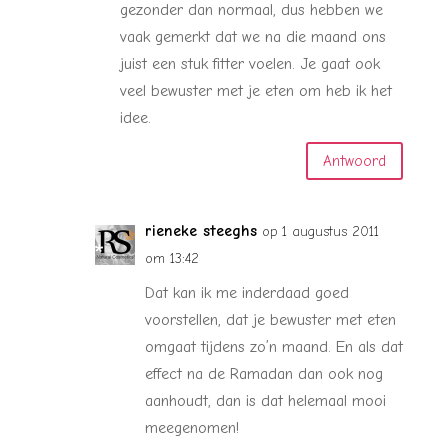
gezonder dan normaal, dus hebben we
vaak gemerkt dat we na die maand ons
juist een stuk fitter voelen. Je gaat ook
veel bewuster met je eten om heb ik het
idee.
Antwoord
rieneke steeghs
op 1 augustus 2011
om 13:42
Dat kan ik me inderdaad goed
voorstellen, dat je bewuster met eten
omgaat tijdens zo’n maand. En als dat
effect na de Ramadan dan ook nog
aanhoudt, dan is dat helemaal mooi
meegenomen!