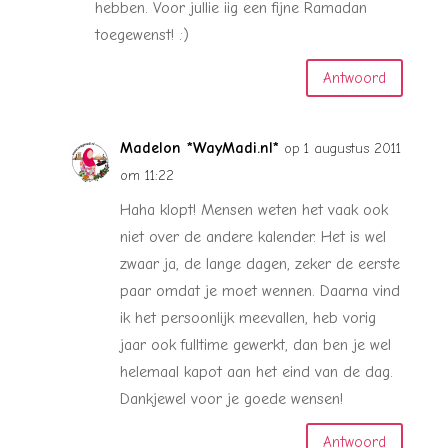
hebben. Voor jullie iig een fijne Ramadan
toegewenst! :)
Antwoord
Madelon *WayMadi.nl*
op 1 augustus 2011
om 11:22
Haha klopt! Mensen weten het vaak ook
niet over de andere kalender. Het is wel
zwaar ja, de lange dagen, zeker de eerste
paar omdat je moet wennen. Daarna vind
ik het persoonlijk meevallen, heb vorig
jaar ook fulltime gewerkt, dan ben je wel
helemaal kapot aan het eind van de dag.
Dankjewel voor je goede wensen!
Antwoord