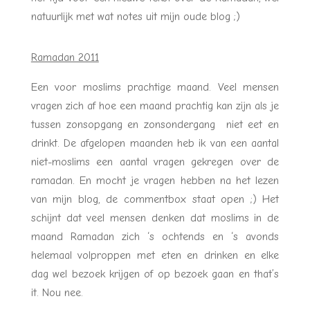
natuurlijk met wat notes uit mijn oude blog ;)
Ramadan 2011
Een voor moslims prachtige maand. Veel mensen
vragen zich af hoe een maand prachtig kan zijn als je
tussen zonsopgang en zonsondergang niet eet en
drinkt. De afgelopen maanden heb ik van een aantal
niet-moslims een aantal vragen gekregen over de
ramadan. En mocht je vragen hebben na het lezen
van mijn blog, de commentbox staat open ;) Het
schijnt dat veel mensen denken dat moslims in de
maand Ramadan zich ‘s ochtends en ‘s avonds
helemaal volproppen met eten en drinken en elke
dag wel bezoek krijgen of op bezoek gaan en that’s
it. Nou nee.