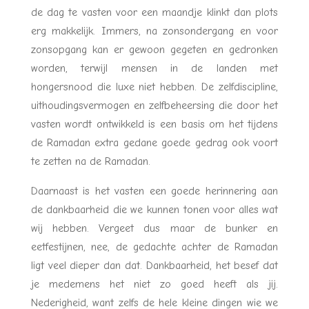
de dag te vasten voor een maandje klinkt dan plots
erg makkelijk. Immers, na zonsondergang en voor
zonsopgang kan er gewoon gegeten en gedronken
worden, terwijl mensen in de landen met
hongersnood die luxe niet hebben. De zelfdiscipline,
uithoudingsvermogen en zelfbeheersing die door het
vasten wordt ontwikkeld is een basis om het tijdens
de Ramadan extra gedane goede gedrag ook voort
te zetten na de Ramadan.
Daarnaast is het vasten een goede herinnering aan
de dankbaarheid die we kunnen tonen voor alles wat
wij hebben. Vergeet dus maar de bunker en
eetfestijnen, nee, de gedachte achter de Ramadan
ligt veel dieper dan dat. Dankbaarheid, het besef dat
je medemens het niet zo goed heeft als jij.
Nederigheid, want zelfs de hele kleine dingen wie we