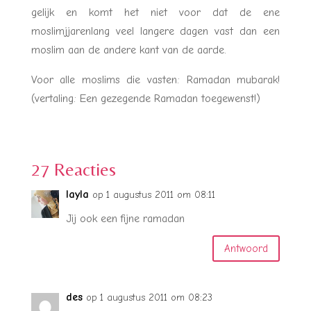
gelijk en komt het niet voor dat de ene
moslimjjarenlang veel langere dagen vast dan een
moslim aan de andere kant van de aarde.
Voor alle moslims die vasten: Ramadan mubarak!
(vertaling: Een gezegende Ramadan toegewenst!)
27 Reacties
layla
op 1 augustus 2011 om 08:11
Jij ook een fijne ramadan
Antwoord
des
op 1 augustus 2011 om 08:23