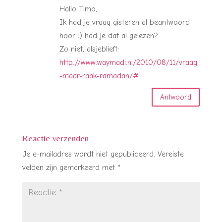
Hallo Timo,
Ik had je vraag gisteren al beantwoord
hoor ;) had je dat al gelezen?
Zo niet, alsjeblieft:
http://www.waymadi.nl/2010/08/11/vraag
-maar-raak-ramadan/#
Antwoord
Reactie verzenden
Je e-mailadres wordt niet gepubliceerd.
Vereiste
velden zijn gemarkeerd met
*