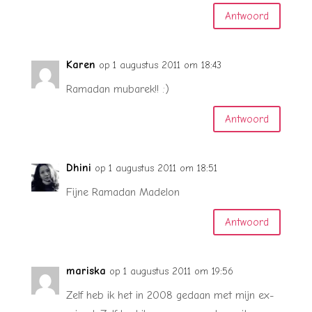
Antwoord
Karen
op 1 augustus 2011 om 18:43
Ramadan mubarek!! :)
Antwoord
Dhini
op 1 augustus 2011 om 18:51
Fijne Ramadan Madelon
Antwoord
mariska
op 1 augustus 2011 om 19:56
Zelf heb ik het in 2008 gedaan met mijn ex-