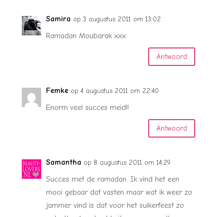
Samira
op 3 augustus 2011 om 13:02
Ramadan Moubarak xxx
Antwoord
Femke
op 4 augustus 2011 om 22:40
Enorm veel succes meid!!
Antwoord
Samantha
op 8 augustus 2011 om 14:29
Succes met de ramadan. Ik vind het een
mooi gebaar dat vasten maar wat ik weer zo
jammer vind is dat voor het suikerfeest zo