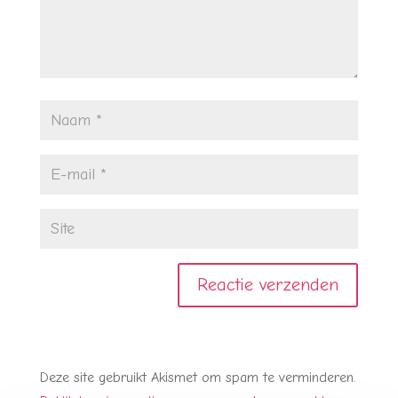
Deze site gebruikt Akismet om spam te verminderen.