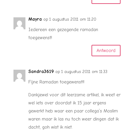
Mayra
op 1 augustus 2011 om 11:20
Iedereen een gezegende ramadan
toegewenst!
Antwoord
Sandra3619
op 1 augustus 2011 om 11:33
Fijne Ramadan toegewenst!!
Dankjewel voor dit leerzame artikel, ik weet er
wel iets over doordat ik 15 jaar ergens
gewerkt heb waar een paar collega’s Moslim
waren maar ik las nu toch weer dingen dat ik
dacht, goh wist ik niet.