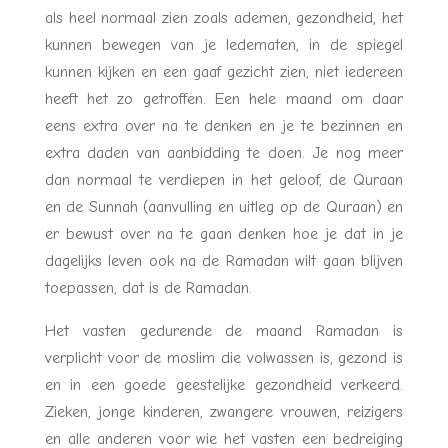
als heel normaal zien zoals ademen, gezondheid, het
kunnen bewegen van je ledematen, in de spiegel
kunnen kijken en een gaaf gezicht zien, niet iedereen
heeft het zo getroffen. Een hele maand om daar
eens extra over na te denken en je te bezinnen en
extra daden van aanbidding te doen. Je nog meer
dan normaal te verdiepen in het geloof, de Quraan
en de Sunnah (aanvulling en uitleg op de Quraan) en
er bewust over na te gaan denken hoe je dat in je
dagelijks leven ook na de Ramadan wilt gaan blijven
toepassen, dat is de Ramadan.
Het vasten gedurende de maand Ramadan is
verplicht voor de moslim die volwassen is, gezond is
en in een goede geestelijke gezondheid verkeerd.
Zieken, jonge kinderen, zwangere vrouwen, reizigers
en alle anderen voor wie het vasten een bedreiging