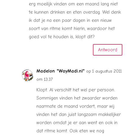
erg moeilijk vinden om een maand lang niet
te kunnen drinken en eten overdag. Wel denk
ik dat je na een paar dagen in een nieuw
soort van ritme komt hierin, waardoor het
goed vol te houden is, klopt dit?
Antwoord
Madelon *WayMadi.nl*
op 1 augustus 2011
om 13:37
Klopt. Al verschilt het wel per persoon.
Sommigen vinden het zwaarder worden
naarmate de maand vordert, maar wij
vinden het dan juist langzaam makkelijker
worden omdat je er aan went en ook in
dat ritme komt. Ook eten we nog