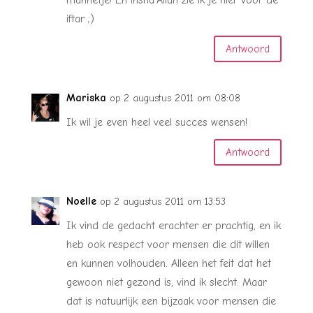
mannetje! En insha’Allah zie ik je hier voor de
iftar ;)
Antwoord
Mariska
op 2 augustus 2011 om 08:08
Ik wil je even heel veel succes wensen!
Antwoord
Noelle
op 2 augustus 2011 om 13:53
Ik vind de gedacht erachter er prachtig, en ik
heb ook respect voor mensen die dit willen
en kunnen volhouden. Alleen het feit dat het
gewoon niet gezond is, vind ik slecht. Maar
dat is natuurlijk een bijzaak voor mensen die