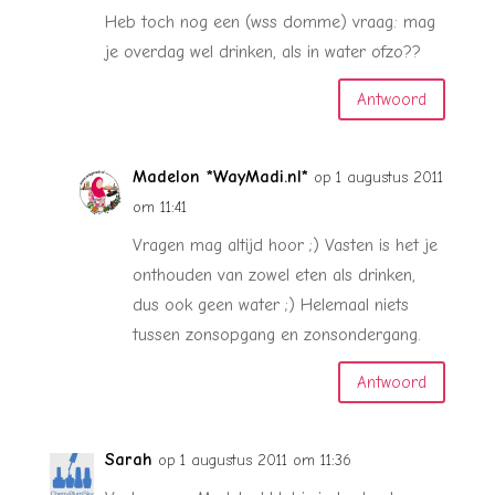
Heb toch nog een (wss domme) vraag: mag
je overdag wel drinken, als in water ofzo??
Antwoord
Madelon *WayMadi.nl*
op 1 augustus 2011
om 11:41
Vragen mag altijd hoor ;) Vasten is het je
onthouden van zowel eten als drinken,
dus ook geen water ;) Helemaal niets
tussen zonsopgang en zonsondergang.
Antwoord
Sarah
op 1 augustus 2011 om 11:36