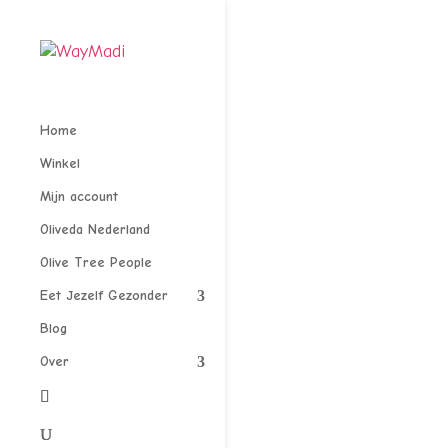
Home
Winkel
Mijn account
Oliveda Nederland
Olive Tree People
Eet Jezelf Gezonder
Blog
Over