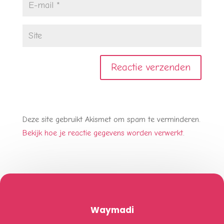
Deze site gebruikt Akismet om spam te verminderen.
Bekijk hoe je reactie gegevens worden verwerkt
.
Waymadi