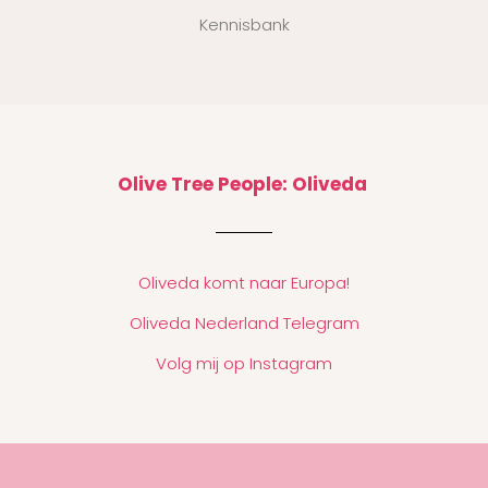
Kennisbank
Olive Tree People: Oliveda
Oliveda komt naar Europa!
Oliveda Nederland Telegram
Volg mij op Instagram