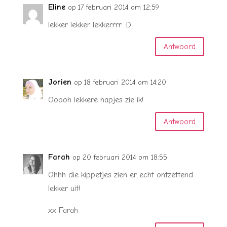
Eline
op 17 februari 2014 om 12:59
lekker lekker lekkerrrr :D
Antwoord
Jorien
op 18 februari 2014 om 14:20
Ooooh lekkere hapjes zie ik!
Antwoord
Farah
op 20 februari 2014 om 18:55
Ohhh die kippetjes zien er echt ontzettend
lekker uit!
xx Farah