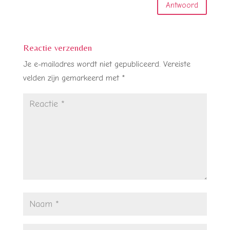
Antwoord
Reactie verzenden
Je e-mailadres wordt niet gepubliceerd.
Vereiste
velden zijn gemarkeerd met
*