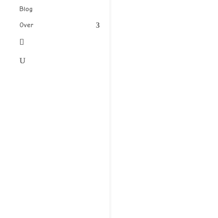
Blog
Over