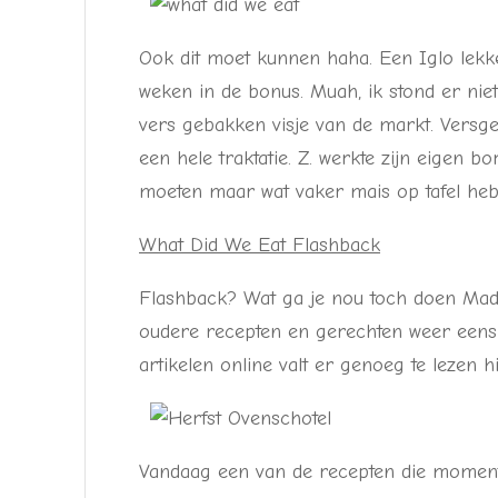
Ook dit moet kunnen haha. Een Iglo lekk
weken in de bonus. Muah, ik stond er nie
vers gebakken visje van de markt. Versge
een hele traktatie. Z. werkte zijn eigen 
moeten maar wat vaker mais op tafel heb
What Did We Eat Flashback
Flashback? Wat ga je nou toch doen Made
oudere recepten en gerechten weer eens 
artikelen online valt er genoeg te lezen h
Vandaag een van de recepten die momente