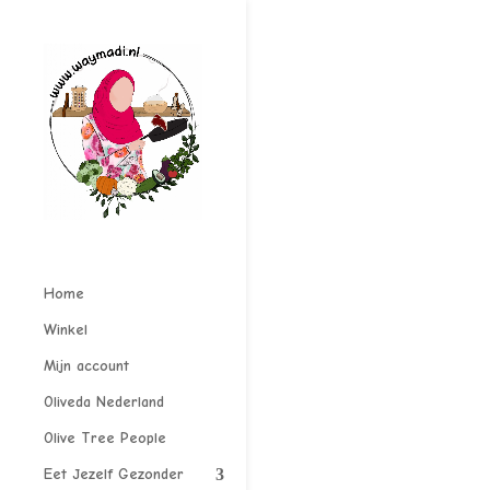
Home
Winkel
Mijn account
Oliveda Nederland
Olive Tree People
Eet Jezelf Gezonder