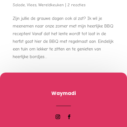
Salade
,
Vlees
,
Wereldkeuken
|
2 reacties
Zijn jullie de grauwe dagen ook al zat? Ik wil je
meenemen naar onze zomer met mijn heerlijke BBQ
recepten! Vanaf dat het lente wordt tot laat in de
herfst gaat hier de BBQ met regelmaat aan. Eindelijk
een tuin om lekker te zitten en te genieten van
heerlijke bordjes...
Waymadi