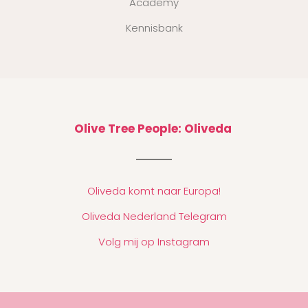
Academy
Kennisbank
Olive Tree People: Oliveda
Oliveda komt naar Europa!
Oliveda Nederland Telegram
Volg mij op Instagram