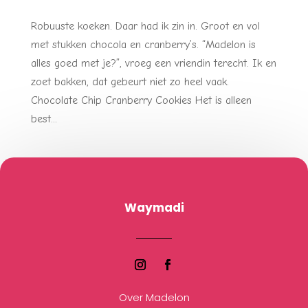
Robuuste koeken. Daar had ik zin in. Groot en vol
met stukken chocola en cranberry’s. “Madelon is
alles goed met je?”, vroeg een vriendin terecht. Ik en
zoet bakken, dat gebeurt niet zo heel vaak.
Chocolate Chip Cranberry Cookies Het is alleen
best...
Waymadi
Over Madelon