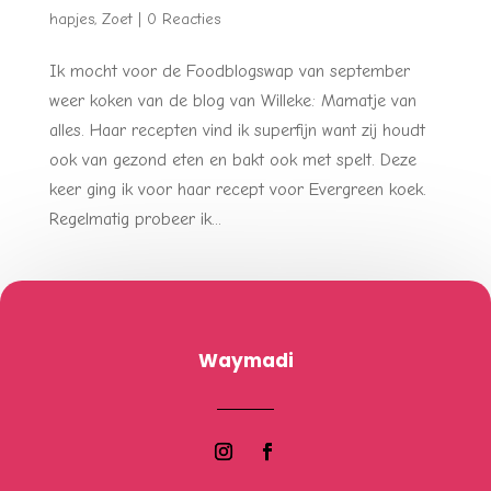
hapjes
,
Zoet
|
0 Reacties
Ik mocht voor de Foodblogswap van september
weer koken van de blog van Willeke: Mamatje van
alles. Haar recepten vind ik superfijn want zij houdt
ook van gezond eten en bakt ook met spelt. Deze
keer ging ik voor haar recept voor Evergreen koek.
Regelmatig probeer ik...
Waymadi