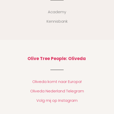
Academy
Kennisbank
Olive Tree People: Oliveda
Oliveda komt naar Europa!
Oliveda Nederland Telegram
Volg mij op Instagram