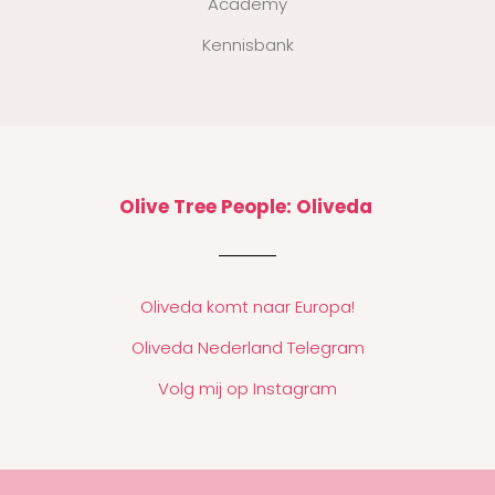
Academy
Kennisbank
Olive Tree People: Oliveda
Oliveda komt naar Europa!
Oliveda Nederland Telegram
Volg mij op Instagram