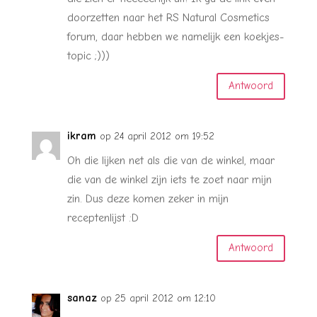
doorzetten naar het RS Natural Cosmetics
forum, daar hebben we namelijk een koekjes-
topic ;)))
Antwoord
ikram
op 24 april 2012 om 19:52
Oh die lijken net als die van de winkel, maar
die van de winkel zijn iets te zoet naar mijn
zin. Dus deze komen zeker in mijn
receptenlijst :D
Antwoord
sanaz
op 25 april 2012 om 12:10