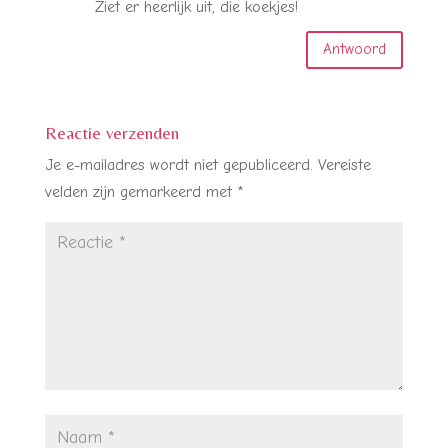
Ziet er heerlijk uit, die koekjes!
Antwoord
Reactie verzenden
Je e-mailadres wordt niet gepubliceerd.
Vereiste
velden zijn gemarkeerd met
*