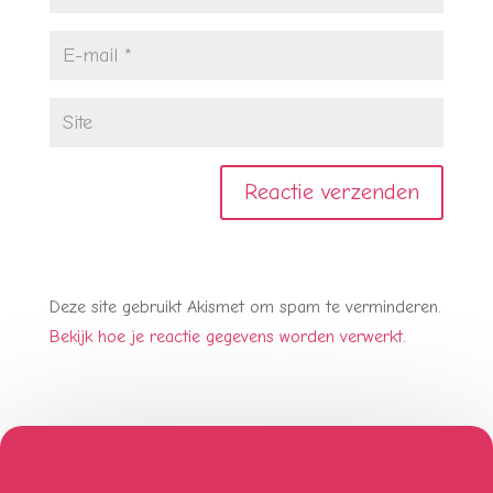
Deze site gebruikt Akismet om spam te verminderen.
Bekijk hoe je reactie gegevens worden verwerkt
.