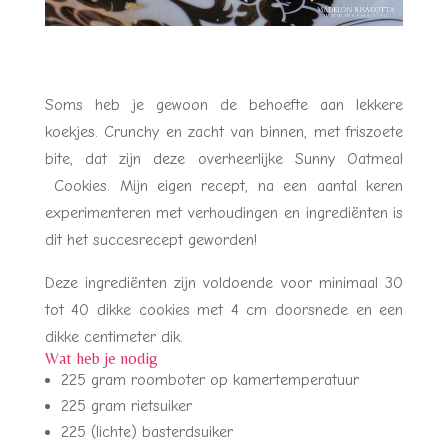
Soms heb je gewoon de behoefte aan lekkere
koekjes. Crunchy en zacht van binnen, met friszoete
bite, dat zijn deze overheerlijke Sunny Oatmeal
Cookies. Mijn eigen recept, na een aantal keren
experimenteren met verhoudingen en ingrediënten is
dit het succesrecept geworden!
Deze ingrediënten zijn voldoende voor minimaal 30
tot 40 dikke cookies met 4 cm doorsnede en een
dikke centimeter dik.
Wat heb je nodig
225 gram roomboter op kamertemperatuur
225 gram rietsuiker
225 (lichte) basterdsuiker