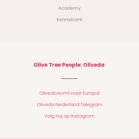
Academy
Kennisbank
Olive Tree People: Oliveda
Oliveda komt naar Europa!
Oliveda Nederland Telegram
Volg mij op Instagram