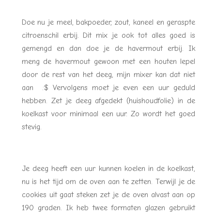
Doe nu je meel, bakpoeder, zout, kaneel en geraspte
citroenschil erbij. Dit mix je ook tot alles goed is
gemengd en dan doe je de havermout erbij. Ik
meng de havermout gewoon met een houten lepel
door de rest van het deeg, mijn mixer kan dat niet
aan :$ Vervolgens moet je even een uur geduld
hebben. Zet je deeg afgedekt (huishoudfolie) in de
koelkast voor minimaal een uur. Zo wordt het goed
stevig.
Je deeg heeft een uur kunnen koelen in de koelkast,
nu is het tijd om de oven aan te zetten. Terwijl je de
cookies uit gaat steken zet je de oven alvast aan op
190 graden. Ik heb twee formaten glazen gebruikt