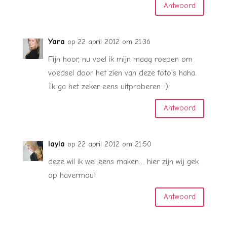
Antwoord
Yara
op 22 april 2012 om 21:36
Fijn hoor, nu voel ik mijn maag roepen om
voedsel door het zien van deze foto’s haha.
Ik ga het zeker eens uitproberen :)
Antwoord
layla
op 22 april 2012 om 21:50
deze wil ik wel eens maken… hier zijn wij gek
op havermout
Antwoord