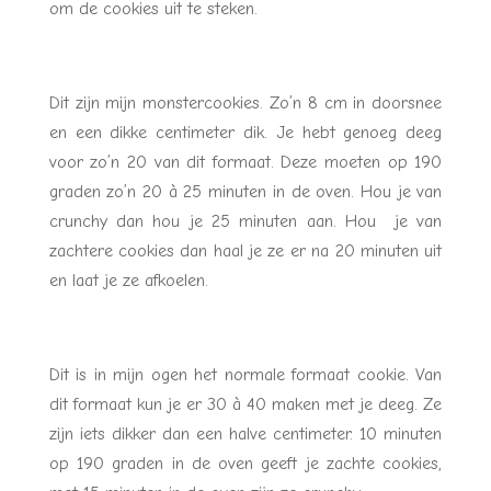
om de cookies uit te steken.
Dit zijn mijn monstercookies. Zo’n 8 cm in doorsnee
en een dikke centimeter dik. Je hebt genoeg deeg
voor zo’n 20 van dit formaat. Deze moeten op 190
graden zo’n 20 à 25 minuten in de oven. Hou je van
crunchy dan hou je 25 minuten aan. Hou je van
zachtere cookies dan haal je ze er na 20 minuten uit
en laat je ze afkoelen.
Dit is in mijn ogen het normale formaat cookie. Van
dit formaat kun je er 30 à 40 maken met je deeg. Ze
zijn iets dikker dan een halve centimeter. 10 minuten
op 190 graden in de oven geeft je zachte cookies,