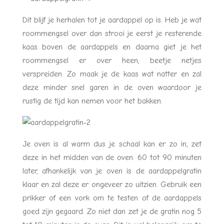
Dit blijf je herhalen tot je aardappel op is. Heb je wat
roommengsel over dan strooi je eerst je resterende
kaas boven de aardappels en daarna giet je het
roommengsel er over heen, beetje netjes
verspreiden. Zo maak je de kaas wat natter en zal
deze minder snel garen in de oven waardoor je
rustig de tijd kan nemen voor het bakken.
Je oven is al warm dus je schaal kan er zo in, zet
deze in het midden van de oven. 60 tot 90 minuten
later, afhankelijk van je oven is de aardappelgratin
klaar en zal deze er ongeveer zo uitzien. Gebruik een
prikker of een vork om te testen of de aardappels
goed zijn gegaard. Zo niet dan zet je de gratin nog 5