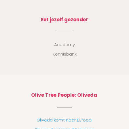
Eet jezelf gezonder
Academy
Kennisbank
Olive Tree People: Oliveda
Oliveda komt naar Europa!