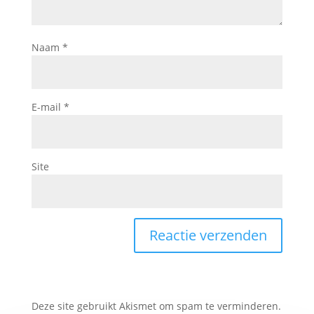
Naam
*
E-mail
*
Site
Deze site gebruikt Akismet om spam te verminderen.