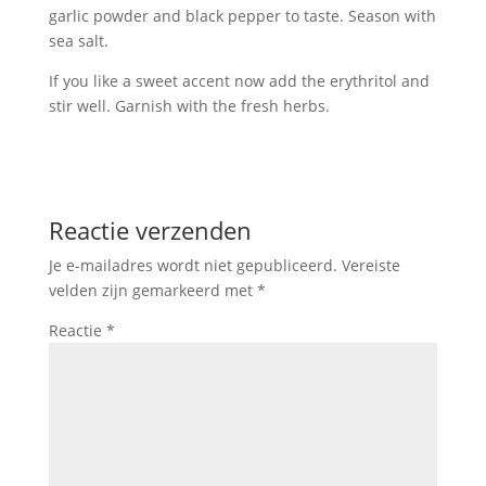
garlic powder and black pepper to taste. Season with
sea salt.
If you like a sweet accent now add the erythritol and
stir well. Garnish with the fresh herbs.
Reactie verzenden
Je e-mailadres wordt niet gepubliceerd.
Vereiste
velden zijn gemarkeerd met
*
Reactie
*