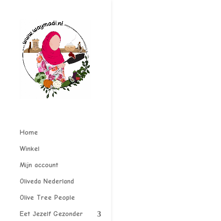
Home
Winkel
Mijn account
Oliveda Nederland
Olive Tree People
Eet Jezelf Gezonder