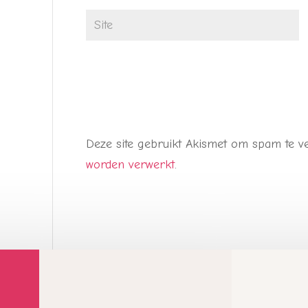
Deze site gebruikt Akismet om spam te 
worden verwerkt
.