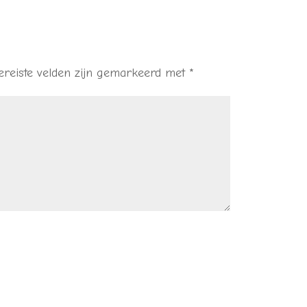
ereiste velden zijn gemarkeerd met
*