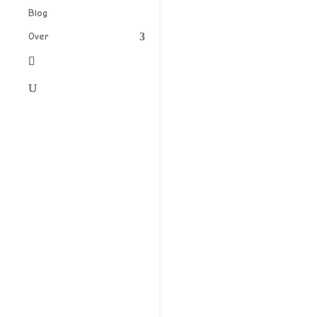
Blog
Over