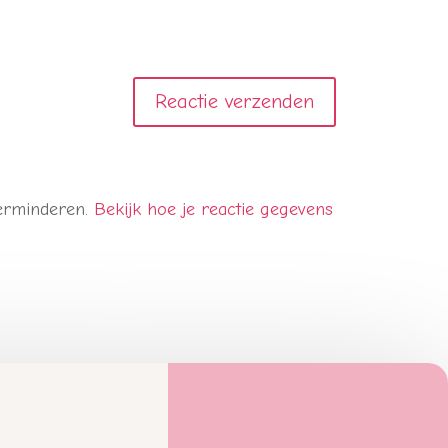
verminderen.
Bekijk hoe je reactie gegevens