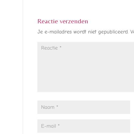
Reactie verzenden
Je e-mailadres wordt niet gepubliceerd.
V