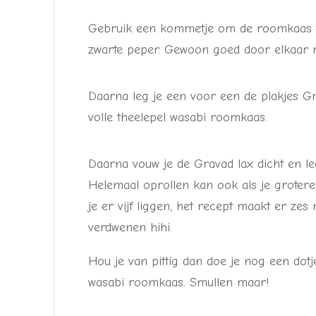
Gebruik een kommetje om de roomkaas t
zwarte peper. Gewoon goed door elkaar r
Daarna leg je een voor een de plakjes Gr
volle theelepel wasabi roomkaas.
Daarna vouw je de Gravad lax dicht en leg
Helemaal oprollen kan ook als je grotere
je er vijf liggen, het recept maakt er zes
verdwenen hihi.
Hou je van pittig dan doe je nog een dotj
wasabi roomkaas. Smullen maar!