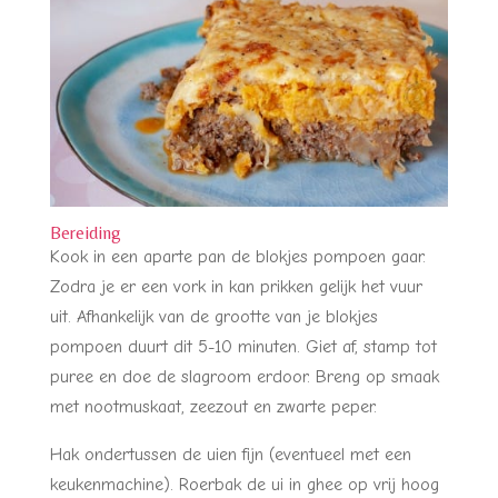
Bereiding
Kook in een aparte pan de blokjes pompoen gaar.
Zodra je er een vork in kan prikken gelijk het vuur
uit. Afhankelijk van de grootte van je blokjes
pompoen duurt dit 5-10 minuten. Giet af, stamp tot
puree en doe de slagroom erdoor. Breng op smaak
met nootmuskaat, zeezout en zwarte peper.
Hak ondertussen de uien fijn (eventueel met een
keukenmachine). Roerbak de ui in ghee op vrij hoog