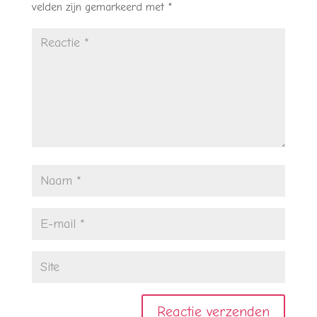
velden zijn gemarkeerd met
*