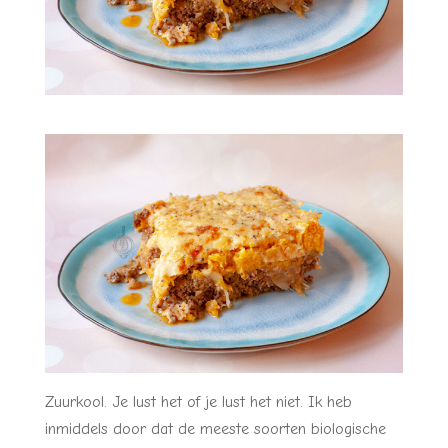
Zuurkool. Je lust het of je lust het niet. Ik heb
inmiddels door dat de meeste soorten biologische