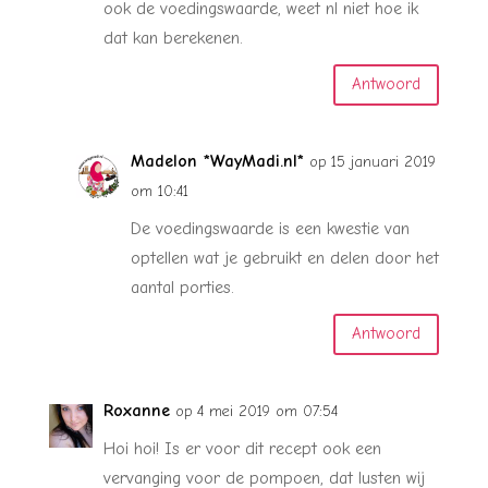
ook de voedingswaarde, weet nl niet hoe ik
dat kan berekenen.
Antwoord
Madelon *WayMadi.nl*
op 15 januari 2019
om 10:41
De voedingswaarde is een kwestie van
optellen wat je gebruikt en delen door het
aantal porties.
Antwoord
Roxanne
op 4 mei 2019 om 07:54
Hoi hoi! Is er voor dit recept ook een
vervanging voor de pompoen, dat lusten wij