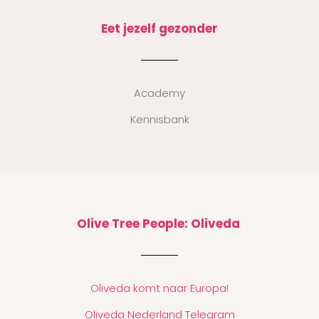
Eet jezelf gezonder
Academy
Kennisbank
Olive Tree People: Oliveda
Oliveda komt naar Europa!
Oliveda Nederland Telegram