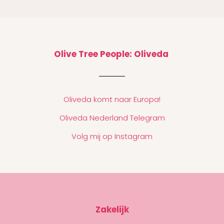
Olive Tree People: Oliveda
Oliveda komt naar Europa!
Oliveda Nederland Telegram
Volg mij op Instagram
Zakelijk