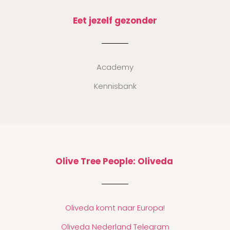
Eet jezelf gezonder
Academy
Kennisbank
Olive Tree People: Oliveda
Oliveda komt naar Europa!
Oliveda Nederland Telegram