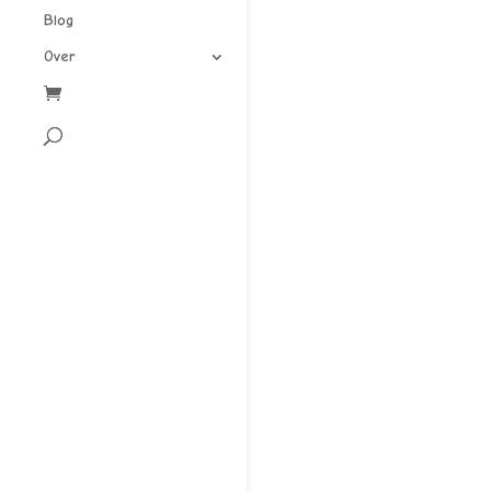
Blog
Over