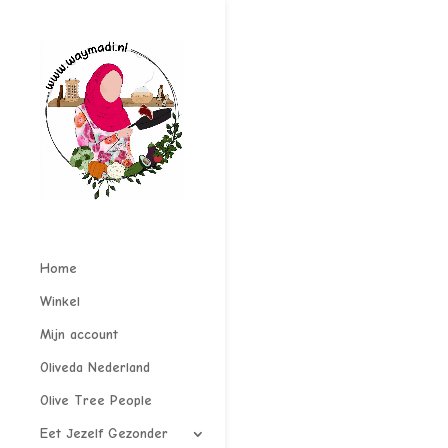
Home
Winkel
Mijn account
Oliveda Nederland
Olive Tree People
Eet Jezelf Gezonder