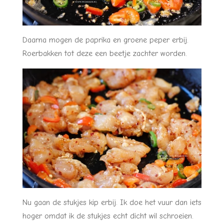
Daarna mogen de paprika en groene peper erbij.
Roerbakken tot deze een beetje zachter worden.
Nu gaan de stukjes kip erbij. Ik doe het vuur dan iets
hoger omdat ik de stukjes echt dicht wil schroeien.