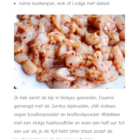
ruime koekenpan, wok of Lodge met deksel
Ik heb eerst de kip in blokjes gesneden. Daarna
gemengd met de Jumbo kipkruiden, chili vlokken,
vegan bouillonpoeder en knoflookpoeder. Afdekken
met een stukje huishoudfolie en even een half uur tot
een uur als je de tijd hebt laten staan zodat de