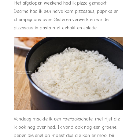
Het afgelopen weekend had ik pizza gemaakt.
Daarna had ik een halve kom pizzasaus, paprika en
champignons over. Gisteren verwerkten we de
pizzasaus in pasta met gehakt en salade.
Vandaag maakte ik een roerbakschotel met rijst die
ik ook nog over had. Ik vond ook nog een groene
peper die snel op moest dus die kon er mooi bij