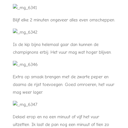
Blijf elke 2 minuten ongeveer alles even omscheppen.
Is de kip bijna helemaal gaar dan kunnen de
champignons erbij. Het vuur mag wat hoger blijven.
Extra op smaak brengen met de zwarte peper en
daarna de rijst toevoegen. Goed omroeren, het vuur
mag weer lager.
Deksel erop en na een minuut of vijf het vuur
uitzetten. Ik laat de pan nog een minuut of tien zo