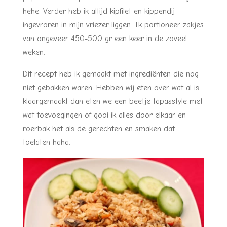
hehe. Verder heb ik altijd kipfilet en kippendij
ingevroren in mijn vriezer liggen. Ik portioneer zakjes
van ongeveer 450-500 gr een keer in de zoveel
weken.
Dit recept heb ik gemaakt met ingrediënten die nog
niet gebakken waren. Hebben wij eten over wat al is
klaargemaakt dan eten we een beetje tapasstyle met
wat toevoegingen of gooi ik alles door elkaar en
roerbak het als de gerechten en smaken dat
toelaten haha.