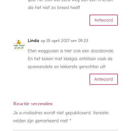
die het niet zo breed heeft
Antwoord
Linda
op 15 april 2017 om 09:23
Eten weggooien is hier ook een doodzonde.
En het koken met kliekjes ontstaan vaak de
spannendste en lekkerste gerechten uit!
Antwoord
Reactie verzenden
Je e-mailadres wordt niet gepubliceerd.
Vereiste
velden zijn gemarkeerd met
*