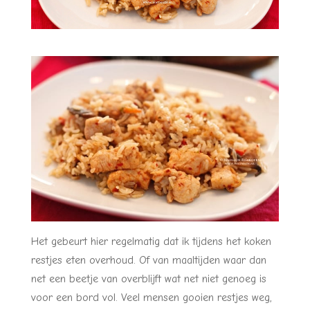
Het gebeurt hier regelmatig dat ik tijdens het koken
restjes eten overhoud. Of van maaltijden waar dan
net een beetje van overblijft wat net niet genoeg is
voor een bord vol. Veel mensen gooien restjes weg,