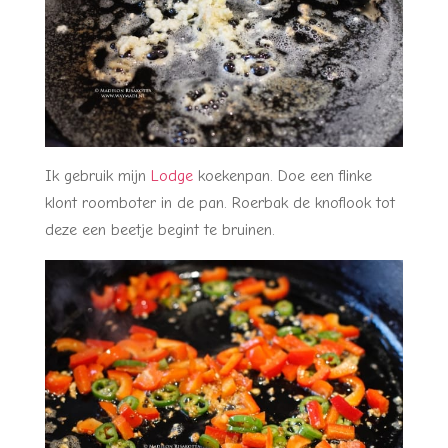
Ik gebruik mijn
Lodge
koekenpan. Doe een flinke
klont roomboter in de pan. Roerbak de knoflook tot
deze een beetje begint te bruinen.