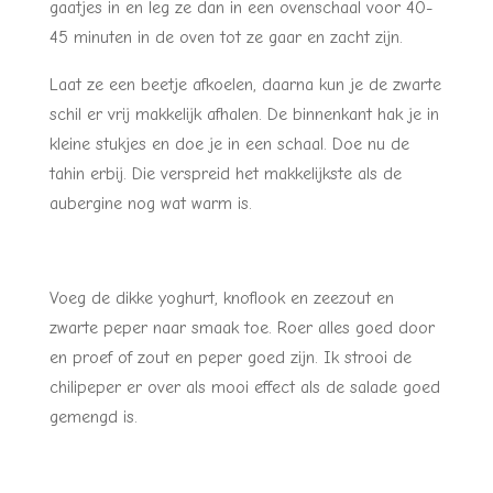
gaatjes in en leg ze dan in een ovenschaal voor 40-
45 minuten in de oven tot ze gaar en zacht zijn.
Laat ze een beetje afkoelen, daarna kun je de zwarte
schil er vrij makkelijk afhalen. De binnenkant hak je in
kleine stukjes en doe je in een schaal. Doe nu de
tahin erbij. Die verspreid het makkelijkste als de
aubergine nog wat warm is.
Voeg de dikke yoghurt, knoflook en zeezout en
zwarte peper naar smaak toe. Roer alles goed door
en proef of zout en peper goed zijn. Ik strooi de
chilipeper er over als mooi effect als de salade goed
gemengd is.