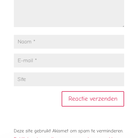
Deze site gebruikt Akismet om spam te verminderen.