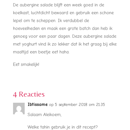
De aubergine salade blijft een week goed in de
koelkast, luchtdicht bewaard en gebruik een schone
lepel om te scheppen. Ik verdubbel de
hoeveelheden en maak een grote batch dan heb ik
genoeg voor een paar dagen. Deze aubergine salade
met yoghurt vind ik zo lekker dat ik het graag bij elke
maaltijd een beetje eet haha.
Eet smakelijk!
4 Reacties
Ibtissame
op 5 september 2018 om 21:35
Salaam Aleikoem,
Welke tahin gebruik je in dit recept?