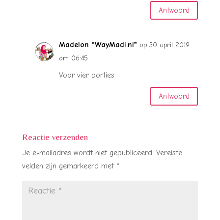
Antwoord
Madelon *WayMadi.nl*
op 30 april 2019
om 06:45
Voor vier porties
Antwoord
Reactie verzenden
Je e-mailadres wordt niet gepubliceerd.
Vereiste
velden zijn gemarkeerd met
*