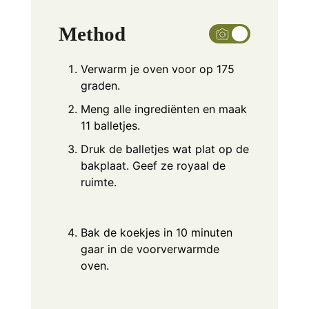
Method
Verwarm je oven voor op 175
graden.
Meng alle ingrediënten en maak
11 balletjes.
Druk de balletjes wat plat op de
bakplaat. Geef ze royaal de
ruimte.
Bak de koekjes in 10 minuten
gaar in de voorverwarmde
oven.