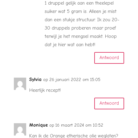
1 druppel gelijk aan een theelepel
suiker wat 5 gram is. Alleen je mist
dan een stukje structuur. Ik zou 20-
30 druppels proberen maar proef
terwijl je het mengsel maakt. Hoop
dat je hier wat aan hebt!
Antwoord
Sylvia
op 26 januari 2022 om 15:05
Heerlijk recept!
Antwoord
Monique
op 16 maart 2024 om 10:52
Kan ik de Orange etherische olie weglaten?