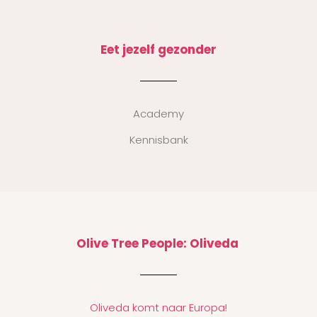
Eet jezelf gezonder
Academy
Kennisbank
Olive Tree People: Oliveda
Oliveda komt naar Europa!