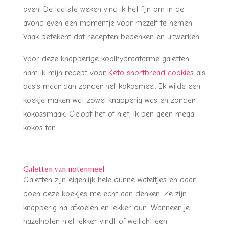
oven! De laatste weken vind ik het fijn om in de
avond even een momentje voor mezelf te nemen.
Vaak betekent dat recepten bedenken en uitwerken.
Voor deze knapperige koolhydraatarme galetten
nam ik mijn recept voor
Keto shortbread cookies
als
basis maar dan zonder het kokosmeel. Ik wilde een
koekje maken wat zowel knapperig was en zonder
kokossmaak. Geloof het of niet, ik ben geen mega
kokos fan.
Galetten van notenmeel
Galetten zijn eigenlijk hele dunne wafeltjes en daar
doen deze koekjes me echt aan denken. Ze zijn
knapperig na afkoelen en lekker dun. Wanneer je
hazelnoten niet lekker vindt of wellicht een