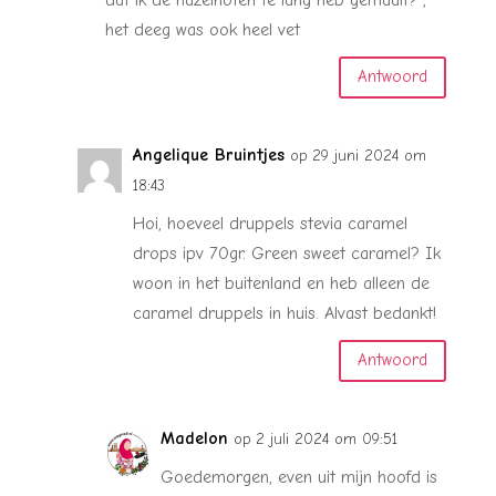
het deeg was ook heel vet
Antwoord
Angelique Bruintjes
op 29 juni 2024 om
18:43
Hoi, hoeveel druppels stevia caramel
drops ipv 70gr. Green sweet caramel? Ik
woon in het buitenland en heb alleen de
caramel druppels in huis. Alvast bedankt!
Antwoord
Madelon
op 2 juli 2024 om 09:51
Goedemorgen, even uit mijn hoofd is