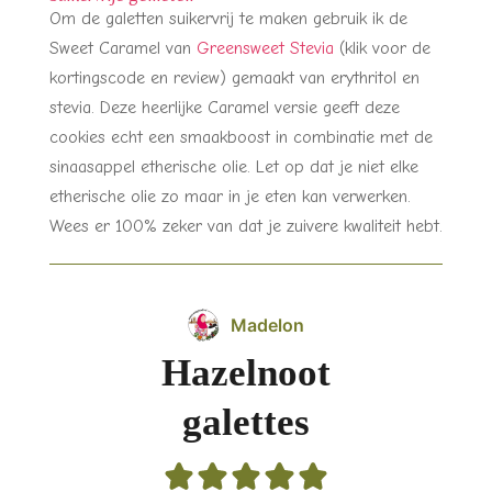
Om de galetten suikervrij te maken gebruik ik de
Sweet Caramel van
Greensweet Stevia
(klik voor de
kortingscode en review) gemaakt van erythritol en
stevia. Deze heerlijke Caramel versie geeft deze
cookies echt een smaakboost in combinatie met de
sinaasappel etherische olie. Let op dat je niet elke
etherische olie zo maar in je eten kan verwerken.
Wees er 100% zeker van dat je zuivere kwaliteit hebt.
Madelon
Hazelnoot
galettes