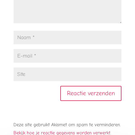
Deze site gebruikt Akismet om spam te verminderen.
Bekijk hoe je reactie gegevens worden verwerkt
.