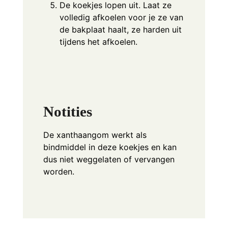
De koekjes lopen uit. Laat ze
volledig afkoelen voor je ze van
de bakplaat haalt, ze harden uit
tijdens het afkoelen.
Notities
De xanthaangom werkt als
bindmiddel in deze koekjes en kan
dus niet weggelaten of vervangen
worden.