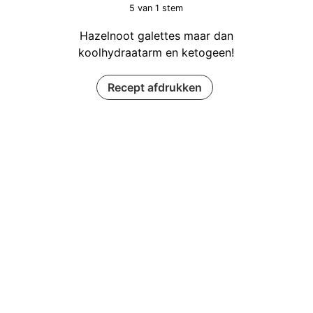
5
van 1 stem
Hazelnoot galettes maar dan
koolhydraatarm en ketogeen!
Recept afdrukken