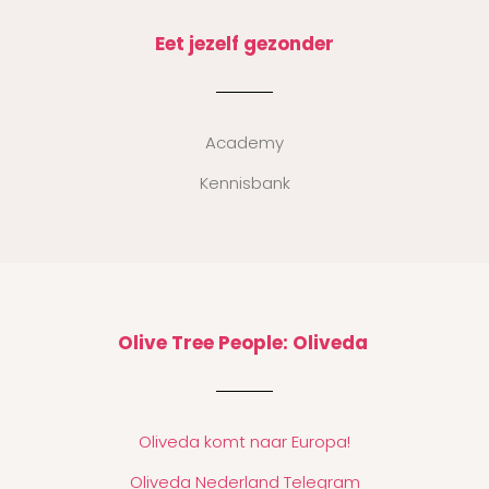
Eet jezelf gezonder
Academy
Kennisbank
Olive Tree People: Oliveda
Oliveda komt naar Europa!
Oliveda Nederland Telegram