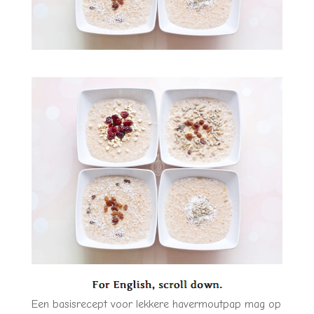
Een basisrecept voor lekkere havermoutpap mag op