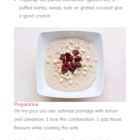
puffed barley, seeds, nuts or grated coconut give
a good crunch.
Preparation
On my pics you see oatmeal porridge with lemon
and cinnamon. I love the combination. I add those
flavours while cooking the oats.