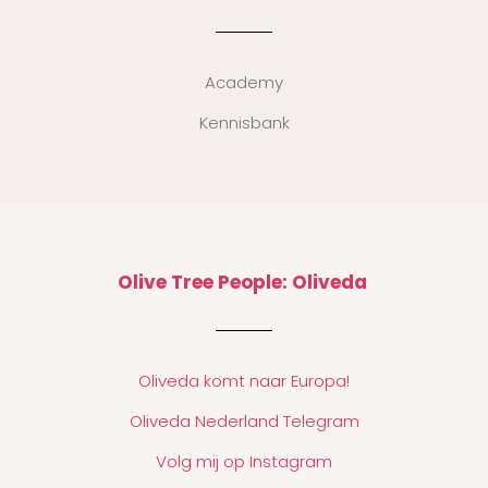
Academy
Kennisbank
Olive Tree People: Oliveda
Oliveda komt naar Europa!
Oliveda Nederland Telegram
Volg mij op Instagram