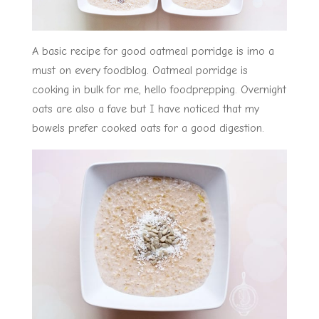
A basic recipe for good oatmeal porridge is imo a
must on every foodblog. Oatmeal porridge is
cooking in bulk for me, hello foodprepping. Overnight
oats are also a fave but I have noticed that my
bowels prefer cooked oats for a good digestion.