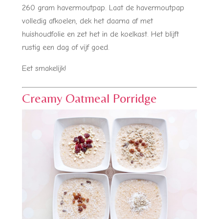
260 gram havermoutpap. Laat de havermoutpap
volledig afkoelen, dek het daarna af met
huishoudfolie en zet het in de koelkast. Het blijft
rustig een dag of vijf goed.
Eet smakelijk!
Creamy Oatmeal Porridge