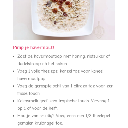
Pimp je havermout!
Zoet de havermoutpap met honing, rietsuiker of
dadelstroop ná het koken.
Voeg 1 volle theelepel kaneel toe voor kaneel
havermoutpap.
Voeg de geraspte schil van 1 citroen toe voor een
frisse touch.
Kokosmelk geeft een tropische touch. Vervang 1
op 1 of voor de helft.
Hou je van kruidig? Voeg eens een 1/2 theelepel
gemalen kruidnagel toe.