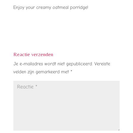
Enjoy your creamy oatmeal porridge!
Reactie verzenden
Je e-mailadres wordt niet gepubliceerd.
Vereiste
velden zijn gemarkeerd met
*