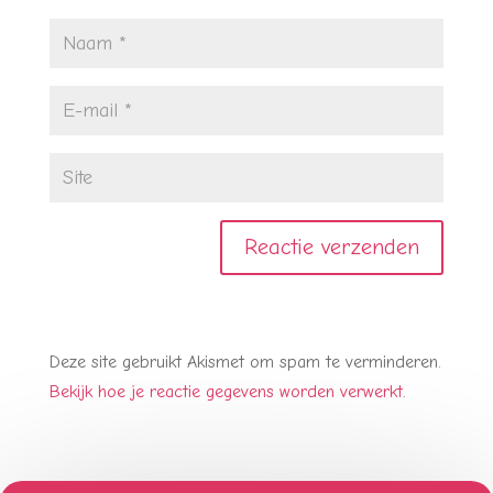
Deze site gebruikt Akismet om spam te verminderen.
Bekijk hoe je reactie gegevens worden verwerkt
.