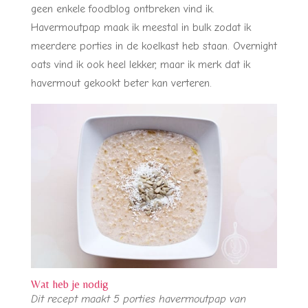
geen enkele foodblog ontbreken vind ik.
Havermoutpap maak ik meestal in bulk zodat ik
meerdere porties in de koelkast heb staan. Overnight
oats vind ik ook heel lekker, maar ik merk dat ik
havermout gekookt beter kan verteren.
Wat heb je nodig
Dit recept maakt 5 porties havermoutpap van