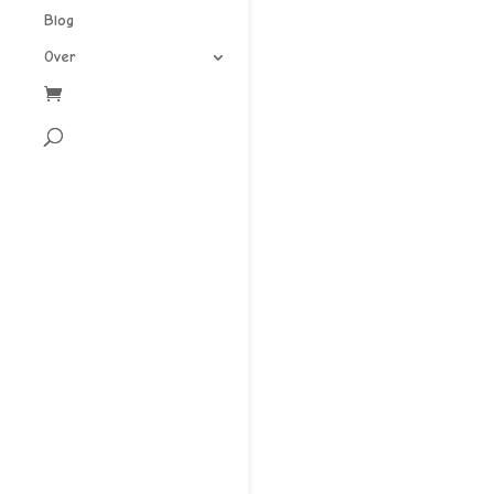
Blog
Over