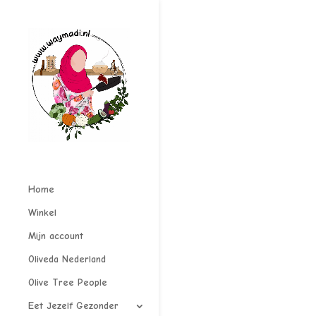
Home
Winkel
Mijn account
Oliveda Nederland
Olive Tree People
Eet Jezelf Gezonder