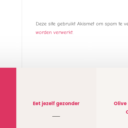
Deze site gebruikt Akismet om spam te 
worden verwerkt
.
Eet jezelf gezonder
Olive