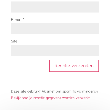
E-mail
*
Site
Deze site gebruikt Akismet om spam te verminderen.
Bekijk hoe je reactie gegevens worden verwerkt
.