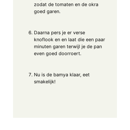
zodat de tomaten en de okra
goed garen.
Daarna pers je er verse
knoflook en en laat die een paar
minuten garen terwijl je de pan
even goed doorroert.
Nu is de bamya klaar, eet
smakelijk!