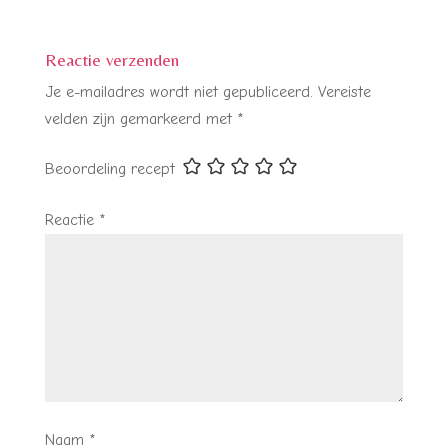
Reactie verzenden
Je e-mailadres wordt niet gepubliceerd.
Vereiste
velden zijn gemarkeerd met
*
Beoordeling recept
Reactie
*
Naam
*