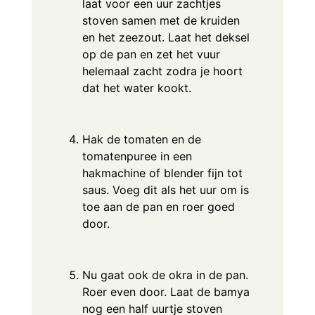
laat voor een uur zachtjes
stoven samen met de kruiden
en het zeezout. Laat het deksel
op de pan en zet het vuur
helemaal zacht zodra je hoort
dat het water kookt.
Hak de tomaten en de
tomatenpuree in een
hakmachine of blender fijn tot
saus. Voeg dit als het uur om is
toe aan de pan en roer goed
door.
Nu gaat ook de okra in de pan.
Roer even door. Laat de bamya
nog een half uurtje stoven