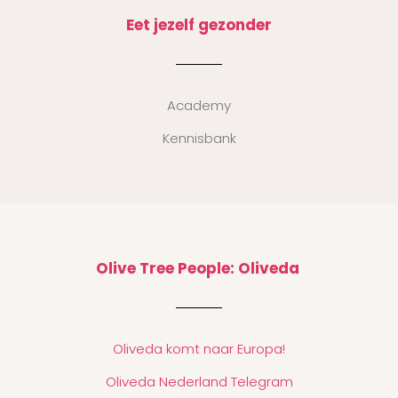
Eet jezelf gezonder
Academy
Kennisbank
Olive Tree People: Oliveda
Oliveda komt naar Europa!
Oliveda Nederland Telegram