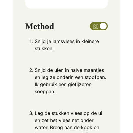
Method
Snijd je lamsvlees in kleinere
stukken.
Snijd de uien in halve maantjes
en leg ze onderin een stoofpan.
Ik gebruik een gietijzeren
soeppan.
Leg de stukken vlees op de ui
en zet het vlees net onder
water. Breng aan de kook en