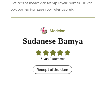
Het recept maakt vier tot vijf royale porties. Je kan
ook porties invriezen voor later gebruik.
Madelon
Sudanese Bamya
5
van
2
stemmen
Recept afdrukken