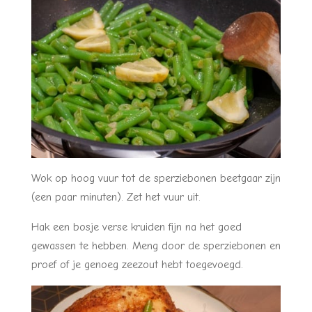
Wok op hoog vuur tot de sperziebonen beetgaar zijn
(een paar minuten). Zet het vuur uit.
Hak een bosje verse kruiden fijn na het goed
gewassen te hebben. Meng door de sperziebonen en
proef of je genoeg zeezout hebt toegevoegd.