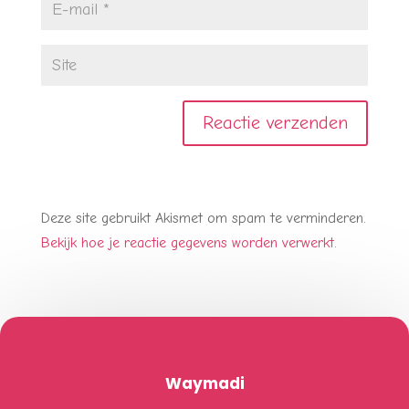
Deze site gebruikt Akismet om spam te verminderen.
Bekijk hoe je reactie gegevens worden verwerkt
.
Waymadi