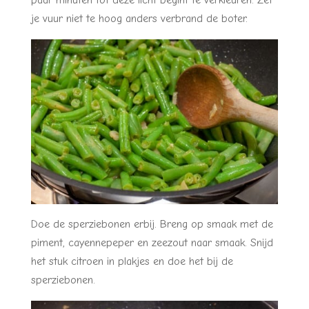
je vuur niet te hoog anders verbrand de boter.
Doe de sperziebonen erbij. Breng op smaak met de
piment, cayennepeper en zeezout naar smaak. Snijd
het stuk citroen in plakjes en doe het bij de
sperziebonen.