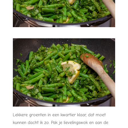
Lekkere groenten in een kwartier klaar, dat moet
kunnen dacht ik zo. Pak je lievelingswok en aan de