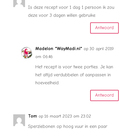
Is deze recept voor 1 dag 1 persoon ik zou
deze voor 3 dagen willen gebruike
Antwoord
Madelon *WayMadi.nl*
op 30 april 2019
om 06:46
Het recept is voor twee porties. Je kan
het altijd verdubbelen of aanpassen in
hoeveelheid.
Antwoord
Tom
op 16 maart 2023 om 23:02
Sperziebonen op hoog vuur in een paar