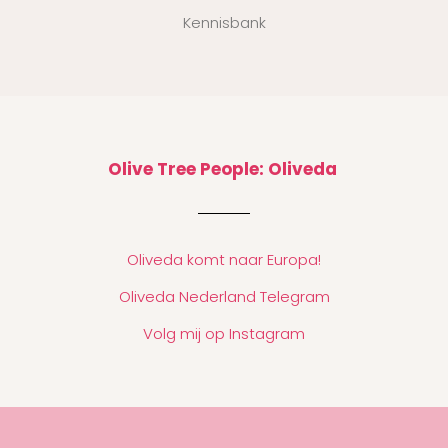
Kennisbank
Olive Tree People: Oliveda
Oliveda komt naar Europa!
Oliveda Nederland Telegram
Volg mij op Instagram