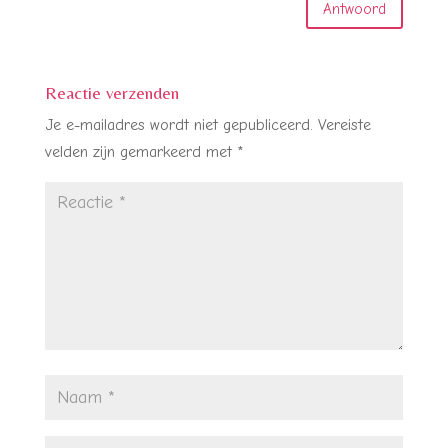
Antwoord
Reactie verzenden
Je e-mailadres wordt niet gepubliceerd.
Vereiste
velden zijn gemarkeerd met
*