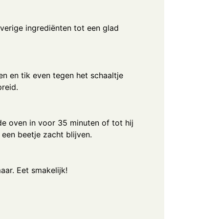
verige ingrediënten tot een glad
n en tik even tegen het schaaltje
reid.
 oven in voor 35 minuten of tot hij
een beetje zacht blijven.
aar. Eet smakelijk!