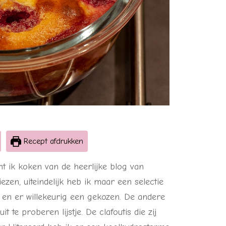
Recept afdrukken
 ik koken van de heerlijke blog van
iezen, uiteindelijk heb ik maar een selectie
 en er willekeurig een gekozen. De andere
 te proberen lijstje. De clafoutis die zij