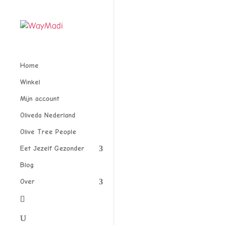
Home
Winkel
Mijn account
Oliveda Nederland
Olive Tree People
Eet Jezelf Gezonder
Blog
Over