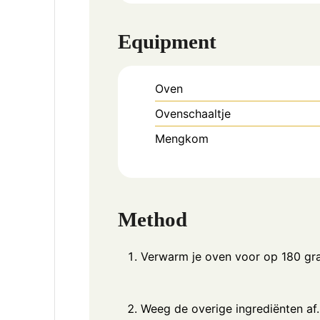
Equipment
Oven
Ovenschaaltje
Mengkom
Method
Verwarm je oven voor op 180 gr
Weeg de overige ingrediënten af.