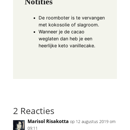
Notities
De roomboter is te vervangen
met kokosolie of slagroom.
Wanneer je de cacao
weglaten dan heb je een
heerlijke keto vanillecake.
2 Reacties
Marisol Risakotta
op 12 augustus 2019 om
09:11