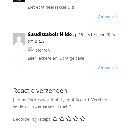
Ziet echt heel lekker uit!!
Antwoord
Gaudissabois Hilde
op 19 september 2025
om 21:22
Zeer lekkere en luchtige cake
Antwoord
Reactie verzenden
Je e-mailadres wordt niet gepubliceerd.
Vereiste
velden zijn gemarkeerd met
*
Beoordeling recept