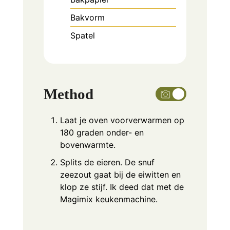
Bakvorm
Spatel
Method
Laat je oven voorverwarmen op
180 graden onder- en
bovenwarmte.
Splits de eieren. De snuf
zeezout gaat bij de eiwitten en
klop ze stijf. Ik deed dat met de
Magimix keukenmachine.