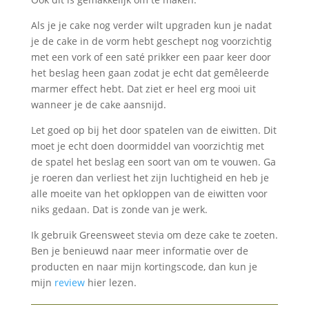
Als je je cake nog verder wilt upgraden kun je nadat
je de cake in de vorm hebt geschept nog voorzichtig
met een vork of een saté prikker een paar keer door
het beslag heen gaan zodat je echt dat gemêleerde
marmer effect hebt. Dat ziet er heel erg mooi uit
wanneer je de cake aansnijd.
Let goed op bij het door spatelen van de eiwitten. Dit
moet je echt doen doormiddel van voorzichtig met
de spatel het beslag een soort van om te vouwen. Ga
je roeren dan verliest het zijn luchtigheid en heb je
alle moeite van het opkloppen van de eiwitten voor
niks gedaan. Dat is zonde van je werk.
Ik gebruik Greensweet stevia om deze cake te zoeten.
Ben je benieuwd naar meer informatie over de
producten en naar mijn kortingscode, dan kun je
mijn
review
hier lezen.