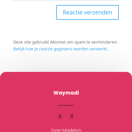
Deze site gebruikt Akismet om spam te verminderen.
Bekijk hoe je reactie gegevens worden verwerkt
.
Waymadi
Over Madelon