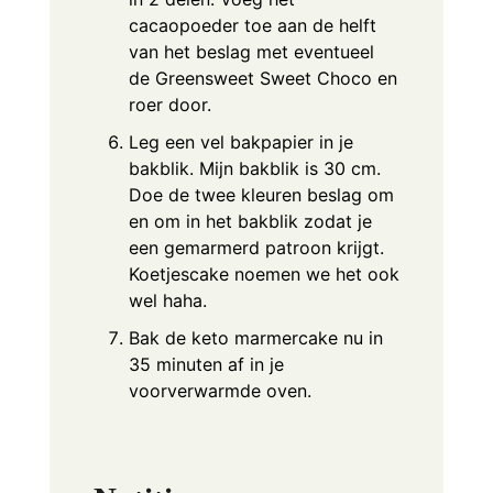
cacaopoeder toe aan de helft
van het beslag met eventueel
de Greensweet Sweet Choco en
roer door.
Leg een vel bakpapier in je
bakblik. Mijn bakblik is 30 cm.
Doe de twee kleuren beslag om
en om in het bakblik zodat je
een gemarmerd patroon krijgt.
Koetjescake noemen we het ook
wel haha.
Bak de keto marmercake nu in
35 minuten af in je
voorverwarmde oven.