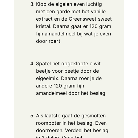
Klop de eigelen even luchtig
met een garde met het vanille
extract en de Greensweet sweet
kristal. Daarna gaat er 120 gram
fijn amandelmeel bij wat je even
door roert.
Spatel het opgeklopte eiwit
beetje voor beetje door de
eigeelmix. Daarna roer je de
andere 120 gram fijn
amandelmeel door het beslag.
Als laatste gaat de gesmolten
roomboter in het beslag. Even
doorroeren. Verdeel het beslag
in 2 delen. Voeg het