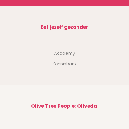
Eet jezelf gezonder
Academy
Kennisbank
Olive Tree People: Oliveda