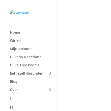
Home
Winkel
Mijn account
Oliveda Nederland
Olive Tree People
Eet Jezelf Gezonder
Blog
Over