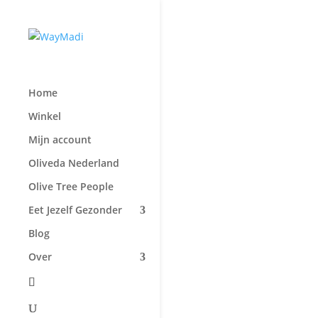
Home
Winkel
Mijn account
Oliveda Nederland
Olive Tree People
Eet Jezelf Gezonder
Blog
Over