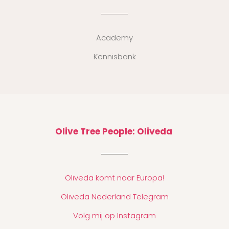
Academy
Kennisbank
Olive Tree People: Oliveda
Oliveda komt naar Europa!
Oliveda Nederland Telegram
Volg mij op Instagram