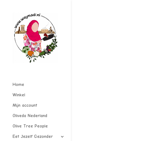
Home
Winkel
Mijn account
Oliveda Nederland
Olive Tree People
Eet Jezelf Gezonder