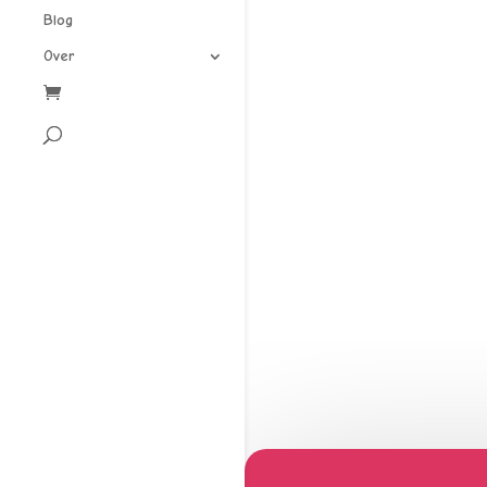
Blog
Over