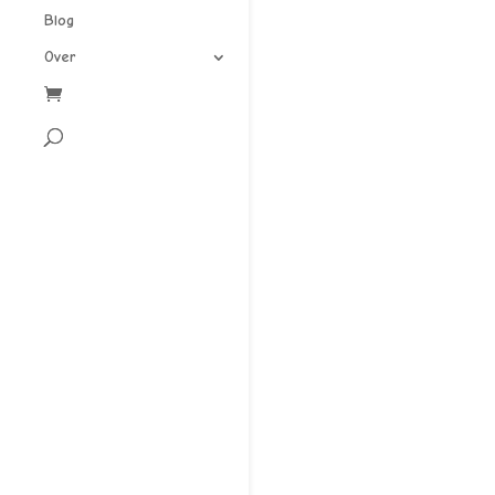
Blog
Over