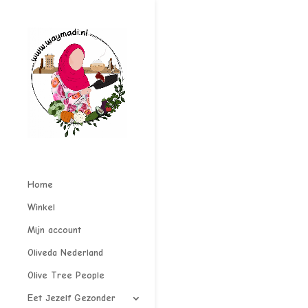
Home
Winkel
Mijn account
Oliveda Nederland
Olive Tree People
Eet Jezelf Gezonder