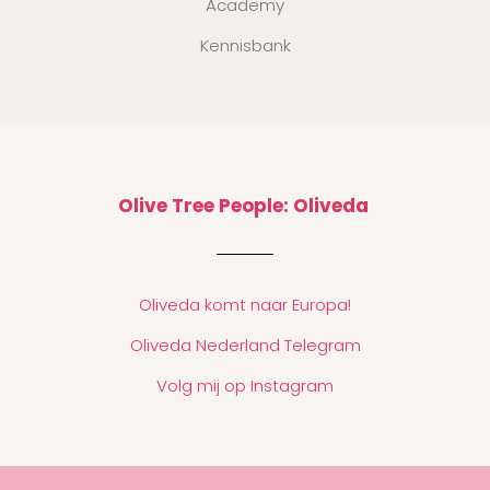
Academy
Kennisbank
Olive Tree People: Oliveda
Oliveda komt naar Europa!
Oliveda Nederland Telegram
Volg mij op Instagram