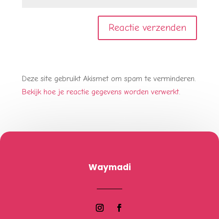
Deze site gebruikt Akismet om spam te verminderen.
Bekijk hoe je reactie gegevens worden verwerkt
.
Waymadi