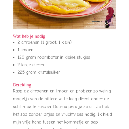
Wat heb je nodig
2 citroenen (1 groot, 1 klein)
1 limoen
120 gram roomboter in kleine stukjes
2 large eieren
225 gram kristalsuiker
Bereiding
Rasp de citroenen en limoen en probeer zo weinig
mogelijk van de bittere witte laag direct onder de
schil mee te raspen. Daarna pers je ze uit. Je hebt
het sap zonder pitjes en vruchtvlees nodig. Ik hield
mijn vrije hand tussen het kommetje en sap