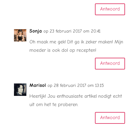
Antwoord
Sonja
op 23 februari 2017 om 20:41
Oh maak me gek! Dit ga ik zeker maken! Mijn
moeder is ook dol op recepten!
Antwoord
Marisol
op 28 februari 2017 om 13:15
Heerlijk! Jou enthousiaste artikel nodigt echt
uit om het te proberen.
Antwoord