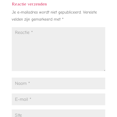
Reactie verzenden
Je e-mailadres wordt niet gepubliceerd.
Vereiste
velden zijn gemarkeerd met
*