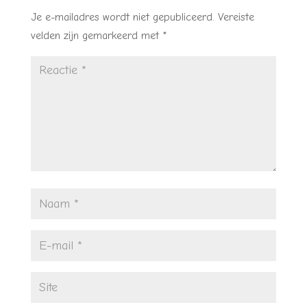
Je e-mailadres wordt niet gepubliceerd.
Vereiste
velden zijn gemarkeerd met
*