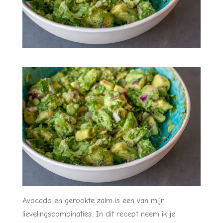
Avocado en gerookte zalm is een van mijn
lievelingscombinaties. In dit recept neem ik je