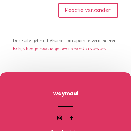
Deze site gebruikt Akismet om spam te verminderen.
Bekijk hoe je reactie gegevens worden verwerkt
.
Waymadi