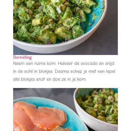
Bereiding
Neem een ruime kom. Halveer de avocado en snijd
in de schil in blokjes. Daarna schep je met een lepel
alle blokjes eruit en doe ze in je kom.