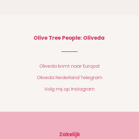
Olive Tree People: Oliveda
Oliveda komt naar Europa!
Oliveda Nederland Telegram
Volg mij op Instagram
Zakelijk