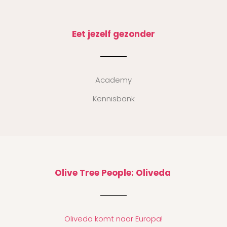
Eet jezelf gezonder
Academy
Kennisbank
Olive Tree People: Oliveda
Oliveda komt naar Europa!