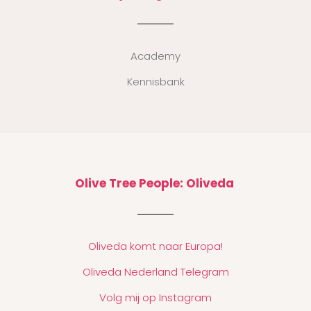
Academy
Kennisbank
Olive Tree People: Oliveda
Oliveda komt naar Europa!
Oliveda Nederland Telegram
Volg mij op Instagram