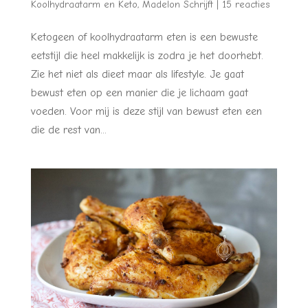
Koolhydraatarm en Keto
,
Madelon Schrijft
|
15 reacties
Ketogeen of koolhydraatarm eten is een bewuste
eetstijl die heel makkelijk is zodra je het doorhebt.
Zie het niet als dieet maar als lifestyle. Je gaat
bewust eten op een manier die je lichaam gaat
voeden. Voor mij is deze stijl van bewust eten een
die de rest van...