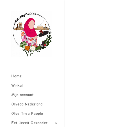
Home
Winkel
Mijn account
Oliveda Nederland
Olive Tree People
Eet Jezelf Gezonder