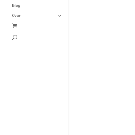
Blog
Over