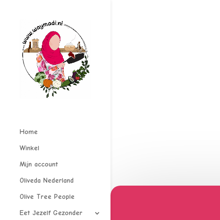
Home
Winkel
Mijn account
Oliveda Nederland
Olive Tree People
Eet Jezelf Gezonder