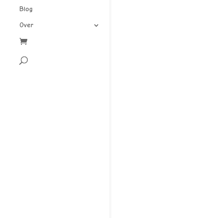
Blog
Over