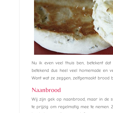
Nu ik even veel thuis ben, betekent da
betekend dus heel veel homemade en ve
Want wat ze zeggen, zelfgemaakt brood blijf
Naanbrood
Wij zijn gek op naanbrood, maar in de s
te prijzig om regelmatig mee te nemen. Z