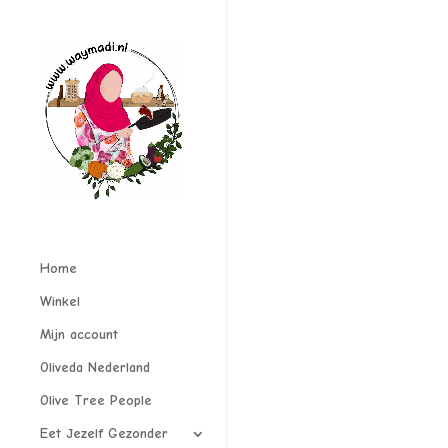
Home
Winkel
Mijn account
Oliveda Nederland
Olive Tree People
Eet Jezelf Gezonder