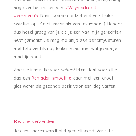
nog over het maken van
#Waymadifood
weekmenu’s.
Daar kwamen ontzettend veel leuke
reacties op. Zie dit maar als een testronde ;) Ik hoor
dus heeel graag van je als je een van mijn gerechten
hebt gemaakt. Je mag me altijd een berichtje sturen,
met foto vind ik nog leuker haha, met wat je van je
maaltijd vond.
Zoek je inspiratie voor
sahur
? Hier staat voor elke
dag een
Ramadan smoothie
klaar met een groot
glas water als gezonde basis voor een dag vasten.
Reactie verzenden
Je e-mailadres wordt niet gepubliceerd.
Vereiste