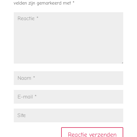
velden zijn gemarkeerd met
*