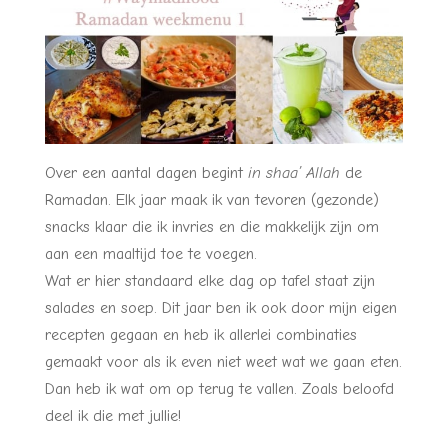
Over een aantal dagen begint
in shaa’ Allah
de
Ramadan. Elk jaar maak ik van tevoren (gezonde)
snacks klaar die ik invries en die makkelijk zijn om
aan een maaltijd toe te voegen.
Wat er hier standaard elke dag op tafel staat zijn
salades en soep. Dit jaar ben ik ook door mijn eigen
recepten gegaan en heb ik allerlei combinaties
gemaakt voor als ik even niet weet wat we gaan eten.
Dan heb ik wat om op terug te vallen. Zoals beloofd
deel ik die met jullie!