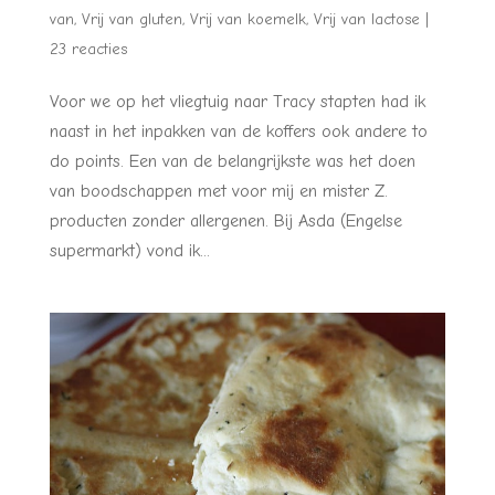
van
,
Vrij van gluten
,
Vrij van koemelk
,
Vrij van lactose
|
23 reacties
Voor we op het vliegtuig naar Tracy stapten had ik
naast in het inpakken van de koffers ook andere to
do points. Een van de belangrijkste was het doen
van boodschappen met voor mij en mister Z.
producten zonder allergenen. Bij Asda (Engelse
supermarkt) vond ik...