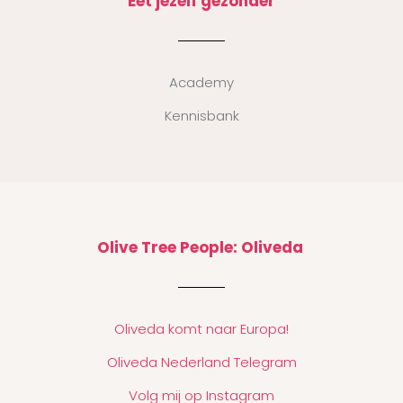
Eet jezelf gezonder
Academy
Kennisbank
Olive Tree People: Oliveda
Oliveda komt naar Europa!
Oliveda Nederland Telegram
Volg mij op Instagram