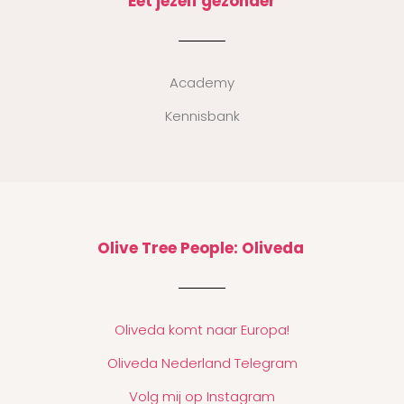
Eet jezelf gezonder
Academy
Kennisbank
Olive Tree People: Oliveda
Oliveda komt naar Europa!
Oliveda Nederland Telegram
Volg mij op Instagram