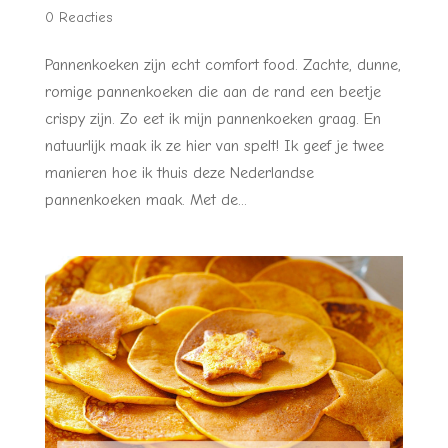
0 Reacties
Pannenkoeken zijn echt comfort food. Zachte, dunne,
romige pannenkoeken die aan de rand een beetje
crispy zijn. Zo eet ik mijn pannenkoeken graag. En
natuurlijk maak ik ze hier van spelt! Ik geef je twee
manieren hoe ik thuis deze Nederlandse
pannenkoeken maak. Met de...